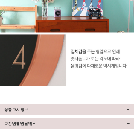
상품 고시 정보
교환/반품/환불/취소