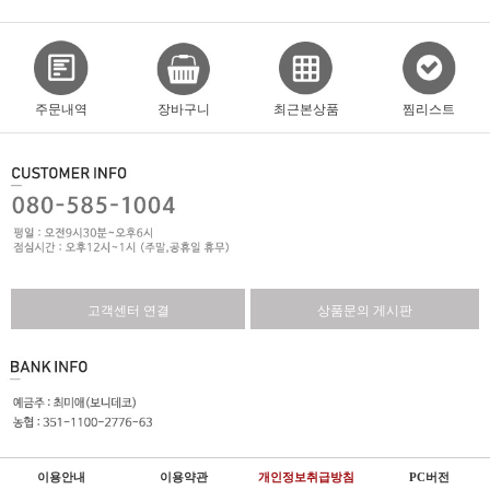
주문내역
장바구니
최근본상품
찜리스트
고객센터 연결
상품문의 게시판
이용안내
이용약관
개인정보취급방침
PC버전