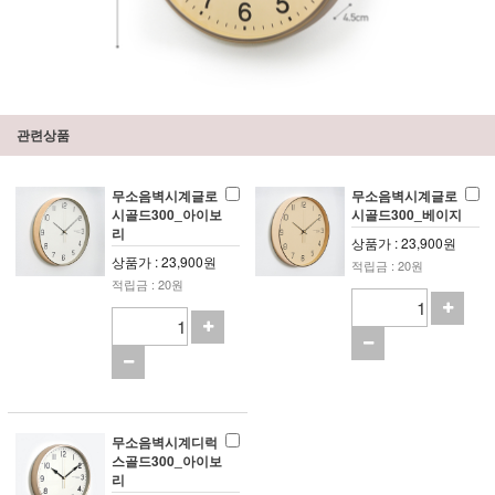
관련상품
무소음벽시계글로
무소음벽시계글로
시골드300_아이보
시골드300_베이지
리
상품가 : 23,900원
상품가 : 23,900원
적립금 : 20원
적립금 : 20원
무소음벽시계디럭
스골드300_아이보
리