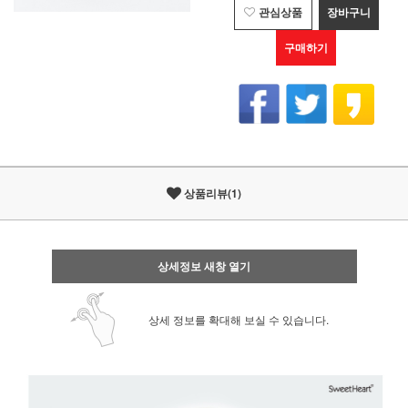
관심상품
장바구니
구매하기
상품리뷰(1)
상세정보 새창 열기
상세 정보를 확대해 보실 수 있습니다.