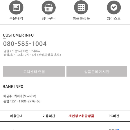
주문내역
장바구니
최근본상품
찜리스트
고객센터 연결
상품문의 게시판
이용안내
이용약관
개인정보취급방침
PC버전