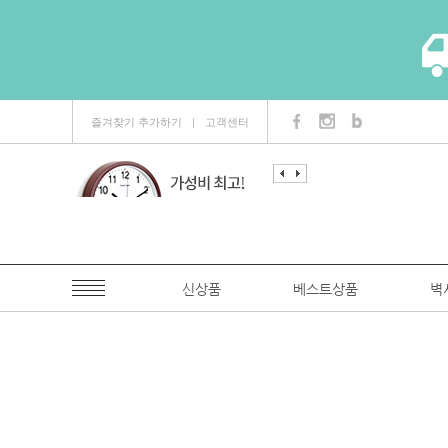
즐겨찾기 추가하기
고객센터
ㅣ
신상품
베스트상품
벽