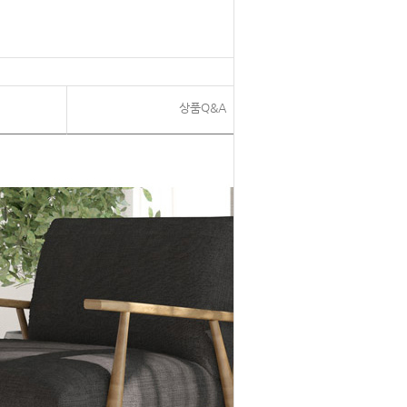
상품Q&A