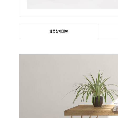
상품상세정보