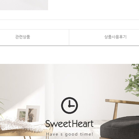
관련상품
상품사용후기